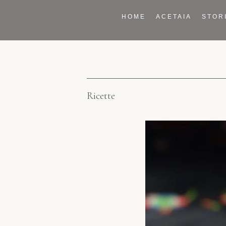
HOME
ACETAIA
STOR
Ricette