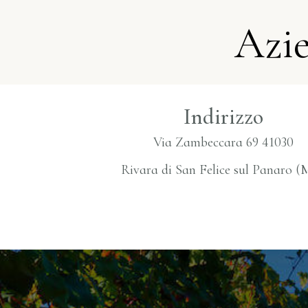
Azie
Indirizzo
Via Zambeccara 69 41030
Rivara di San Felice sul Panaro 