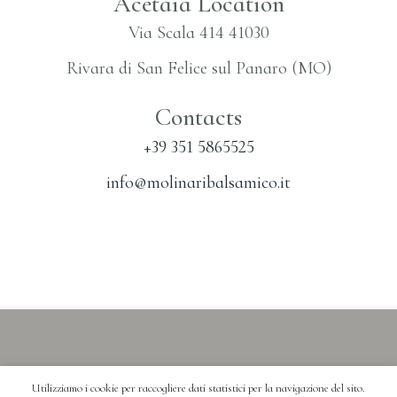
Acetaia Location
Via Scala 414 41030
Rivara di San Felice sul Panaro (MO)
Contacts
+39 351 5865525
info@molinaribalsamico.it
Utilizziamo i cookie per raccogliere dati statistici per la navigazione del sito.