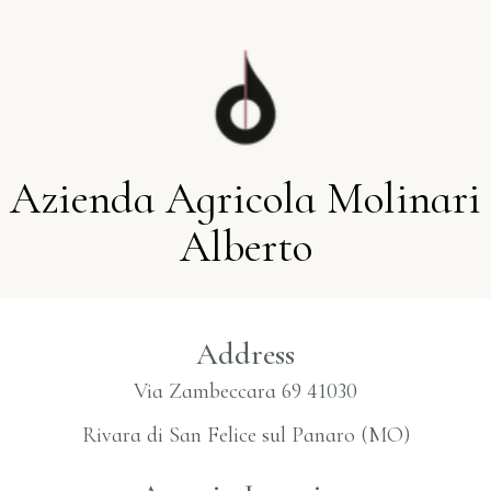
Azienda Agricola Molinari
Alberto
Address
Via Zambeccara 69 41030
Rivara di San Felice sul Panaro (MO)