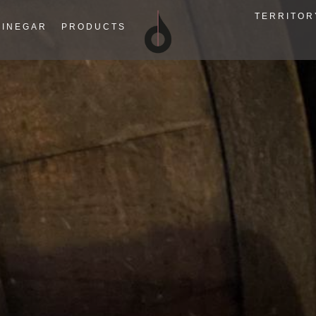
TERRITOR
VINEGAR
PRODUCTS